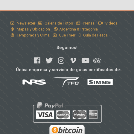
Newsletter
Galeria de Fotos
Prensa
Videos
Mapas y Ubicación
Argentina & Patagonia
Temporada y Clima
Que Traer
Guía de Pesca
Seguinos!
Única empresa y servicio de guías certificados de: