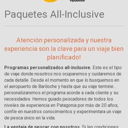
Paquetes All-Inclusive
Atención personalizada y nuestra
experiencia son la clave para un viaje bien
planificado!
Programas personalizados all-inclusive.
Este es el tipo
de viaje donde nosotros nos ocuparemos y cuidaremos de
cada detalle. Desde el momento en que lo busquemos en
el aeropuerto de Bariloche y hasta que su viaje termine…
personalizaremos el programa acorde a cada cliente y su
necesidades. Hemos guiado pescadores de todos los
niveles de experiencia en Patagonia por más de 20 años;
confíe en nuestros conocimientos y experimentara un viaje
de pesca único en la vida.
La ventaja de pescar con nosotros.
Si las condiciones