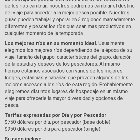
de los ríos cambian, nosotros podremos cambiar el destino
del viaje para acceder a la mejor pesca posible. Nuestros
guías pueden trabajar y operar en 3 regiones marcadamente
diferentes y pescar los ríos que sean mas productivos en
cualquier momento de la temporada
Los mejores ríos en su momento ideal.
Usualmente
elegimos los mejores ríos dependiendo de la época de su
viaje, tamaño del grupo, características del grupo, duración
de la estadía y deseos de los pescadores. Al mismo
tiempo estamos asociados con varios de los mejores
lodges, estancias y cabañas que proveen algunos de los
mejores accesos a los ríos de esta región. Probablemente
elegiremos distintos lugares de hospedaje en un mismo
viaje para ofrecerle la mayor diversidad y opciones de
pesca.
Tarifas expresadas por Día y por Pescador
$750 dólares por día, por pescador (base doble)
$950 dólares por día para pescador (single)
Su pago incluye: