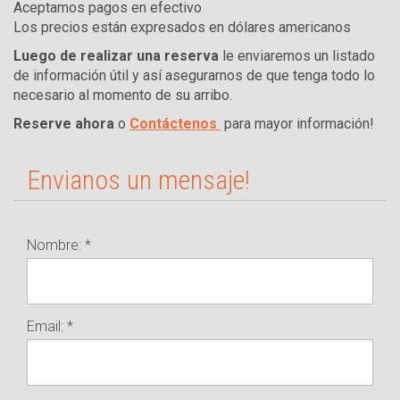
Aceptamos pagos en efectivo
Los precios están expresados en dólares americanos
Luego de realizar una reserva
le enviaremos un listado
de información útil y así asegurarnos de que tenga todo lo
necesario al momento de su arribo.
Reserve ahora
o
Contáctenos
para mayor información!
Envianos un mensaje!
Nombre: *
Email: *