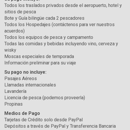
Todos los traslados privados desde el aeropuerto, hotel y
sitios de pesca
Bote y Guía bilingüe cada 2 pescadores
Todos los Hospedajes (contáctenos para ver nuestros
acuerdos)
Todos los equipos de pesca y campamento
Todas las comidas y bebidas incluyendo vino, cerveza y
wisky
Moscas especiales de temporada
Información preliminar para su viaje
Su pago no incluye:
Pasajes Aéreos
Llamadas internacionales
Lavandería
Licencia de pesca (podemos proveerla)
Propinas
Medios de Pago
Tarjetas de Crédito solo desde PayPal
Depósitos a través de PayPal y Transferencia Bancaria